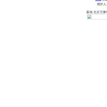
维护人
墓地:北京万佛