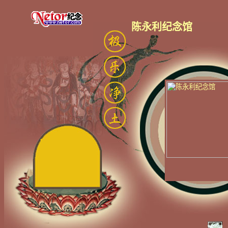
陈永利纪念馆